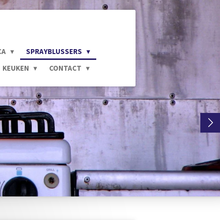
CA
SPRAYBLUSSERS
KEUKEN
CONTACT