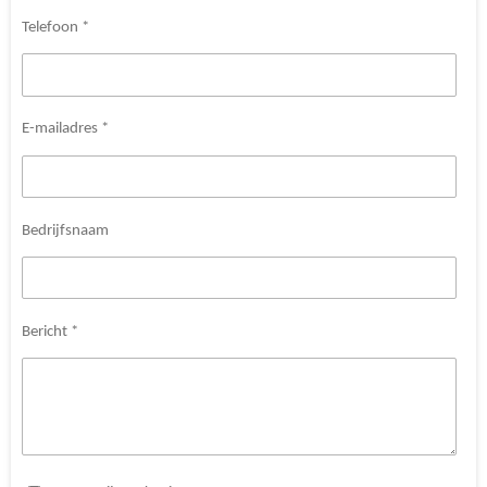
Telefoon *
E-mailadres *
Bedrijfsnaam
Bericht *