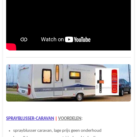
SPRAYBLUSSER-CARAVAN
|
VOORDELEN
:
sprayblusser caravan, lage prijs geen onderhoud