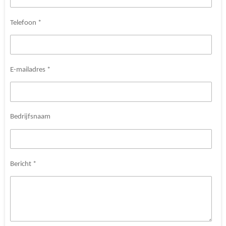
Telefoon *
E-mailadres *
Bedrijfsnaam
Bericht *