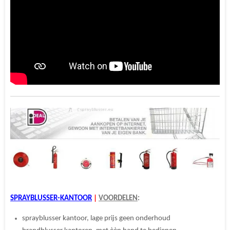
SPRAYBLUSSER-KANTOOR
|
VOORDELEN
:
sprayblusser kantoor, lage prijs geen onderhoud