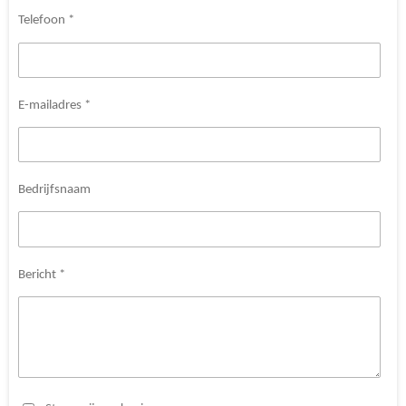
Telefoon *
E-mailadres *
Bedrijfsnaam
Bericht *