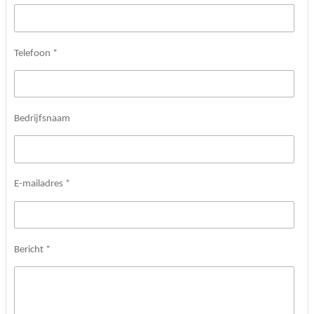
Telefoon *
Bedrijfsnaam
E-mailadres *
Bericht *