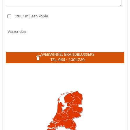
Stuur mij een kopie
Verzenden
WEBWINKEL BRANDBLUSSERS
TEL. 085 - 1304730