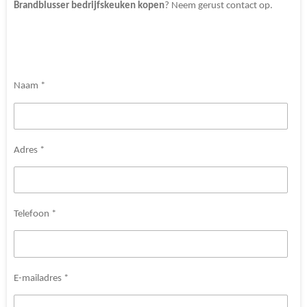
Brandblusser
bedrijfskeuken
kopen
? Neem gerust contact op.
Naam *
Adres *
Telefoon *
E-mailadres *