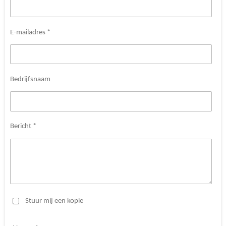
E-mailadres *
Bedrijfsnaam
Bericht *
Stuur mij een kopie