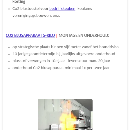
korting
Co2 blustoestel voor
bedrijfskeuken
, keukens
verenigingsgebouwen, enz.
CO2 BLUSAPPARAAT 5-KILO
|
MONTAGE EN ONDERHOUD:
op strategische plaats binnen vijf meter vanaf het brandrisico
10 jarige garantietermijn bij jaarlijks uitgevoerd onderhoud
blusstof vervangen in 10e jaar - levensduur max. 20 jaar
onderhoud Co2 blusapparaat minimaal 1x per twee jaar