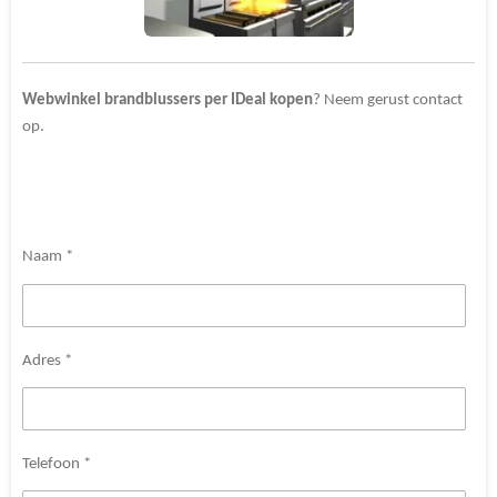
Webwinkel brandblussers per IDeal kopen
? Neem gerust contact
op.
Naam *
Adres *
Telefoon *