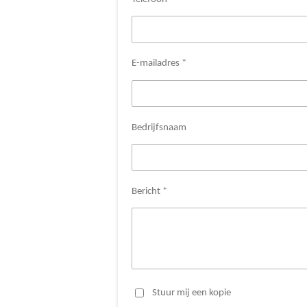
E-mailadres *
Bedrijfsnaam
Bericht *
Stuur mij een kopie