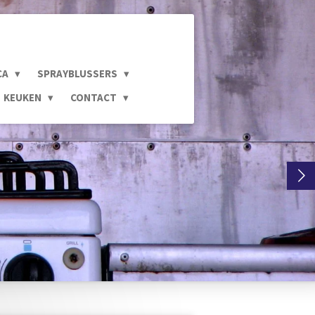
CA
SPRAYBLUSSERS
KEUKEN
CONTACT