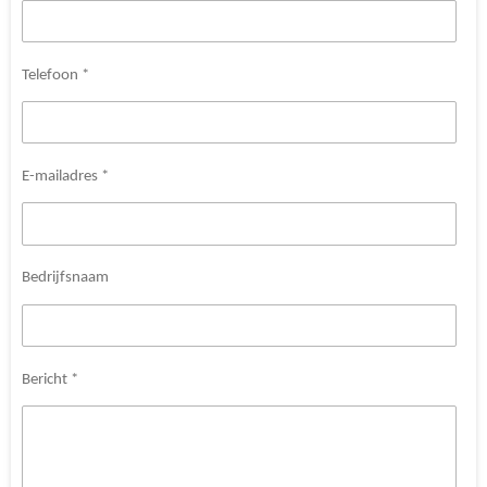
Telefoon *
E-mailadres *
Bedrijfsnaam
Bericht *