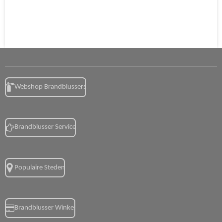
Webshop Brandblussers
Brandblusser Service
Populaire Steden
Brandblusser Winkel