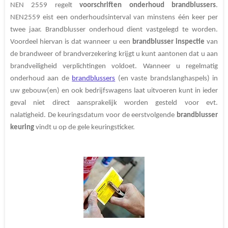
NEN 2559 regelt
voorschriften onderhoud brandblussers
.
NEN2559 eist een onderhoudsinterval van minstens één keer per
twee jaar. Brandblusser onderhoud dient vastgelegd te worden.
Voordeel hiervan is dat wanneer u een
brandblusser inspectie
van
de brandweer of brandverzekering krijgt u kunt aantonen dat u aan
brandveiligheid verplichtingen voldoet. Wanneer u regelmatig
onderhoud aan de
brandblussers
(en vaste brandslanghaspels) in
uw gebouw(en) en ook bedrijfswagens
laat uitvoeren kunt in ieder
geval niet direct aansprakelijk worden gesteld voor evt.
nalatigheid. De keuringsdatum voor de eerstvolgende
brandblusser
keuring
vindt u op de gele keuringsticker.