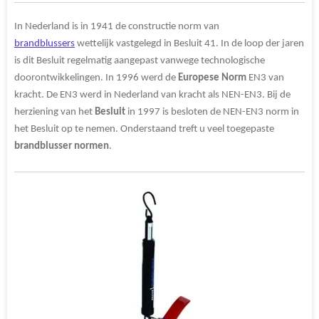
In Nederland is in 1941 de constructie norm van
brandblussers
wettelijk vastgelegd in Besluit 41. In de loop der jaren
is dit Besluit regelmatig aangepast vanwege technologische
doorontwikkelingen. In 1996 werd de
Europese Norm
EN3 van
kracht. De EN3 werd in Nederland van kracht als NEN-EN3. Bij de
herziening van het
Besluit
in 1997 is besloten de NEN-EN3 norm in
het Besluit op te nemen. Onderstaand treft u veel toegepaste
brandblusser normen
.