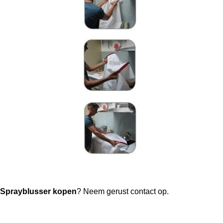
Sprayblusser
kopen
? Neem gerust contact op.