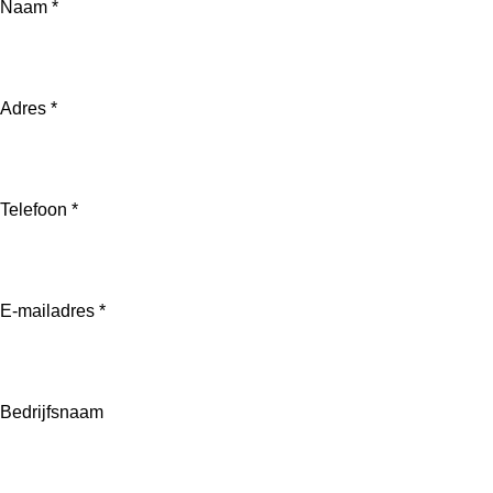
Naam *
Adres *
Telefoon *
E-mailadres *
Bedrijfsnaam