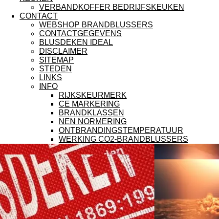
VERBANDKOFFER BEDRIJFSKEUKEN
CONTACT
WEBSHOP BRANDBLUSSERS
CONTACTGEGEVENS
BLUSDEKEN IDEAL
DISCLAIMER
SITEMAP
STEDEN
LINKS
INFO
RIJKSKEURMERK
CE MARKERING
BRANDKLASSEN
NEN NORMERING
ONTBRANDINGSTEMPERATUUR
WERKING CO2-BRANDBLUSSERS