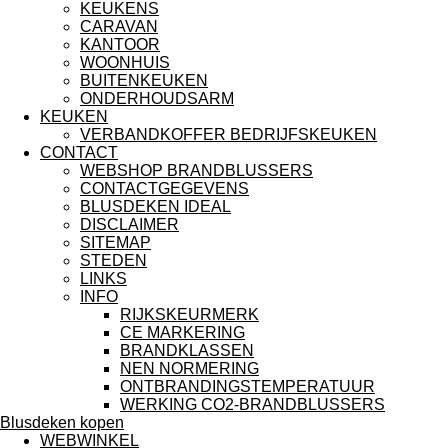
KEUKENS
CARAVAN
KANTOOR
WOONHUIS
BUITENKEUKEN
ONDERHOUDSARM
KEUKEN
VERBANDKOFFER BEDRIJFSKEUKEN
CONTACT
WEBSHOP BRANDBLUSSERS
CONTACTGEGEVENS
BLUSDEKEN IDEAL
DISCLAIMER
SITEMAP
STEDEN
LINKS
INFO
RIJKSKEURMERK
CE MARKERING
BRANDKLASSEN
NEN NORMERING
ONTBRANDINGSTEMPERATUUR
WERKING CO2-BRANDBLUSSERS
Blusdeken kopen
WEBWINKEL