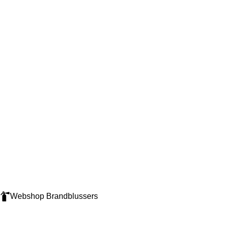
Webshop Brandblussers