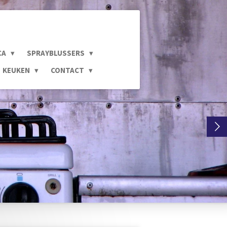
CA
SPRAYBLUSSERS
KEUKEN
CONTACT