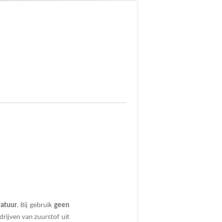
atuur
. Bij gebruik
geen
drijven van zuurstof uit