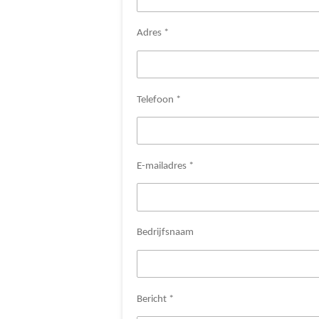
Adres *
Telefoon *
E-mailadres *
Bedrijfsnaam
Bericht *