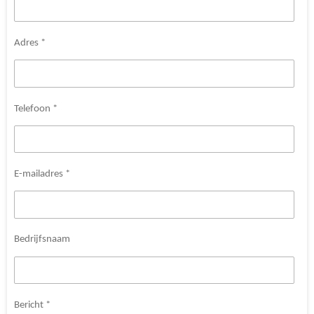
Adres *
Telefoon *
E-mailadres *
Bedrijfsnaam
Bericht *