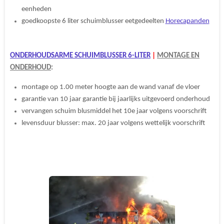
eenheden
goedkoopste 6 liter schuimblusser eetgedeelten
Horecapanden
ONDERHOUDSARME SCHUIMBLUSSER 6-LITER
|
MONTAGE EN
ONDERHOUD
:
montage op 1.00 meter hoogte aan de wand vanaf de vloer
garantie van 10 jaar garantie bij jaarlijks uitgevoerd onderhoud
vervangen schuim blusmiddel het 10e jaar volgens voorschrift
levensduur blusser: max. 20 jaar volgens wettelijk voorschrift