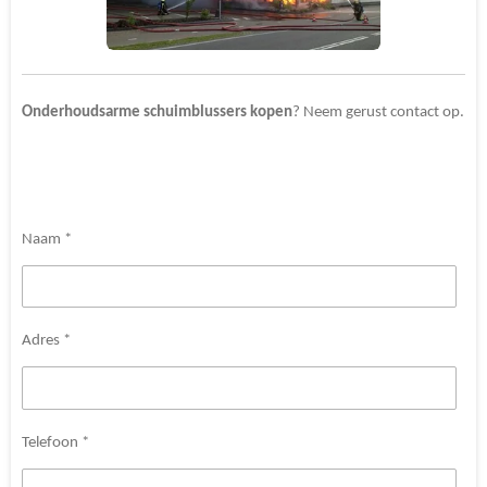
Onderhoudsarme schuimblussers kopen
? Neem gerust contact op.
Naam *
Adres *
Telefoon *