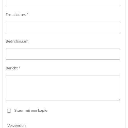
E-mailadres *
Bedrijfsnaam
Bericht *
Stuur mij een kopie
Verzenden